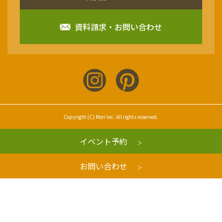
資料請求・お問い合わせ
Copyright (C) Mori Inc. All rights reserved.
イベント予約
お問い合わせ