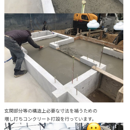
玄関部分等の構造上必要な寸法を補うための
増し打ちコンクリート打設を行っています。