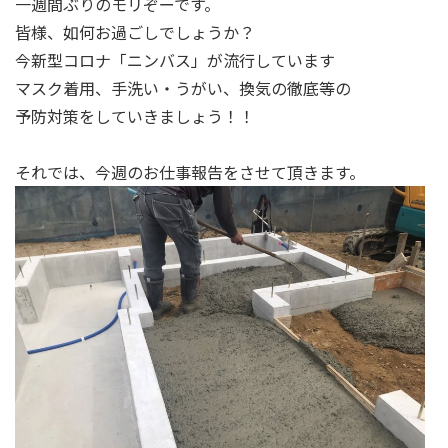
一週間ぶりのモリぞーです。
皆様、如何お過ごしでしょうか？
今新型コロナ「ニンバス」が流行しています
マスク着用、手洗い・うがい、換気の徹底等の
予防対策をしていきましょう！！
それでは、今週のお仕事報告をさせて頂きます。