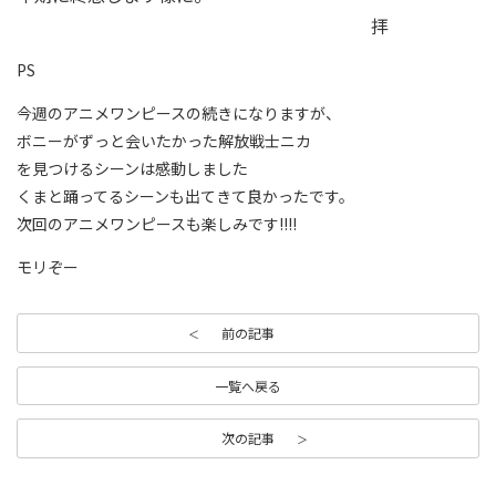
拝
PS
今週のアニメワンピースの続きになりますが、
ボニーがずっと会いたかった解放戦士ニカ
を見つけるシーンは感動しました
くまと踊ってるシーンも出てきて良かったです。
次回のアニメワンピースも楽しみです!!!!
モリぞー
前の記事
一覧へ戻る
次の記事