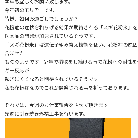
本年も宜しくお願い致します。
今年初のモリぞーです。
皆様、如何お過ごしでしょうか？
花粉症の症状を和らげる効果が期待される「スギ花粉米」を
医薬品の開発が加速されているそうです。
「スギ花粉米」は遺伝子組み換え技術を使い、花粉症の原因
含ませた
もののようです。少量で摂取をし続ける事で花粉への耐性を
ギー反応が
起きにくくなると期待されているそうです。
私も花粉症なのでこれが開発される事を祈っております。
それでは、今週のお仕事報告をさせて頂きます。
先週に引き続き外構工事を行います。