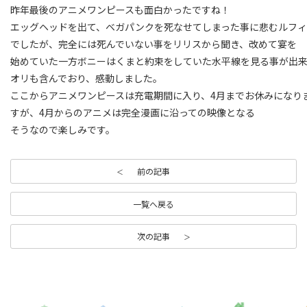
昨年最後のアニメワンピースも面白かったですね！
エッグヘッドを出て、ベガパンクを死なせてしまった事に悲むルフィ
でしたが、完全には死んでいない事をリリスから聞き、改めて宴を
始めていた一方ボニーはくまと約束をしていた水平線を見る事が出
オリも含んでおり、感動しました。
ここからアニメワンピースは充電期間に入り、4月までお休みになり
すが、4月からのアニメは完全漫画に沿っての映像となる
そうなので楽しみです。
前の記事
一覧へ戻る
次の記事