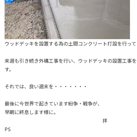
ウッドデッキを設置する為の土間コンクリート打設を行って
来週も引き続き外構工事を行い、ウッドデッキの設置工事を
す。
それでは、良い週末を・・・・・・・
最後に今世界で起きています紛争・戦争が、
早期に終息します様に。
拝
PS