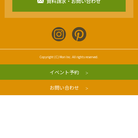
資料請求・お問い合わせ
Copyright (C) Mori Inc. All rights reserved.
イベント予約
お問い合わせ