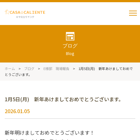
ブログ
Blog
ホーム
>
ブログ
>
E様邸 現場報告
>
1月5日(月) 新年あけましておめで
とうございます。
1月5日(月) 新年あけましておめでとうございます。
2026.01.05
新年明けましておめでとうございます！