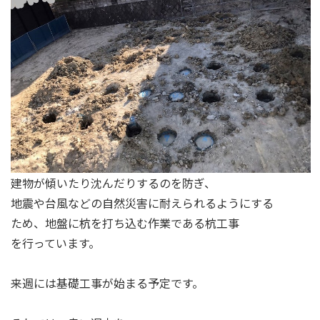
建物が傾いたり沈んだりするのを防ぎ、
地震や台風などの自然災害に耐えられるようにする
ため、地盤に杭を打ち込む作業である杭工事
を行っています。
来週には基礎工事が始まる予定です。