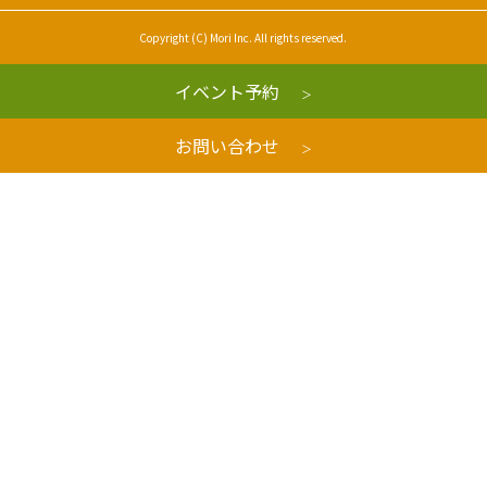
Copyright (C) Mori Inc. All rights reserved.
イベント予約
お問い合わせ