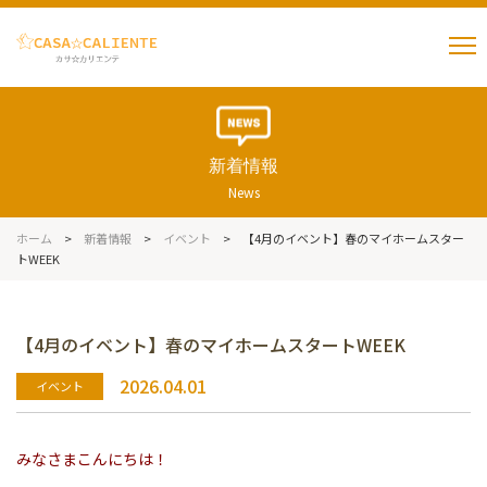
新着情報
News
ホーム
>
新着情報
>
イベント
>
【4月のイベント】春のマイホームスター
トWEEK
【4月のイベント】春のマイホームスタートWEEK
2026.04.01
イベント
みなさまこんにちは！