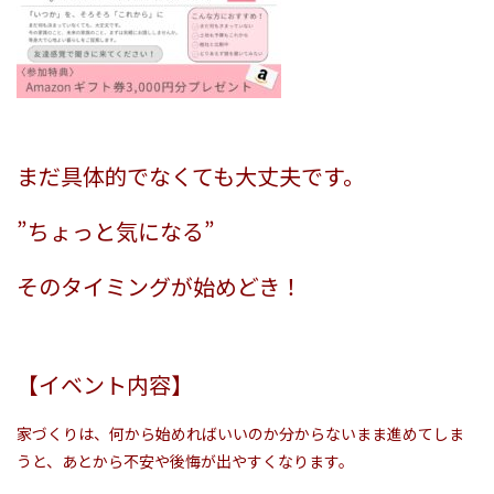
まだ具体的でなくても大丈夫です。
”ちょっと気になる”
そのタイミングが始めどき！
【イベント内容】
家づくりは、何から始めればいいのか分からないまま進めてしま
うと、あとから不安や後悔が出やすくなります。