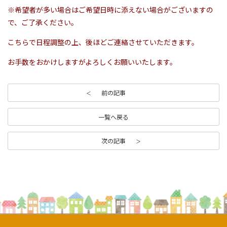
※希望者が多い場合はご希望日時に添えない場合がございますの
で、ご了承ください。
こちらで日程調整の上、後ほどご連絡させていただきます。
お手数をおかけしますがよろしくお願いいたします。
前の記事
一覧へ戻る
次の記事