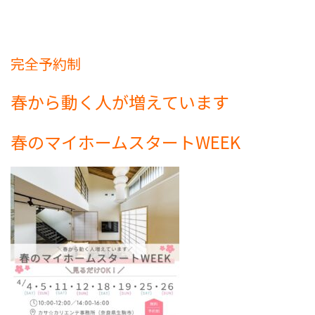
完全予約制
春から動く人が増えています
春のマイホームスタートWEEK