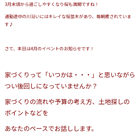
3月末頃から過ごしやすくなり桜も満開ですね！
通勤途中の川沿いにはキレイな桜並木があり、毎朝癒されていま
す♪
さて、本日は4月のイベントのお知らせです！
家づくりって「いつかは・・・」と思いながら
つい後回しになっていませんか？
家づくりの流れや予算の考え方、土地探しの
ポイントなどを
あなたのペースでお話しします。