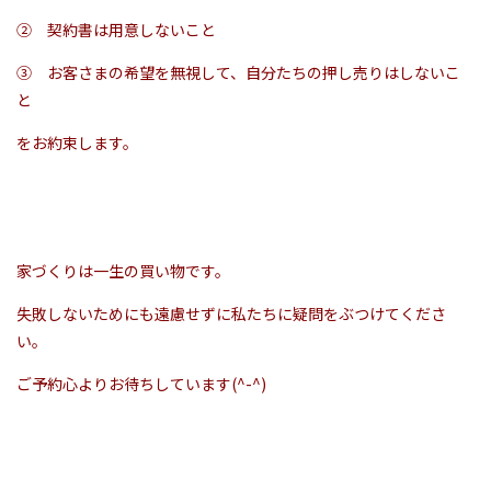
② 契約書は用意しないこと
③ お客さまの希望を無視して、自分たちの押し売りはしないこ
と
をお約束します。
家づくりは一生の買い物です。
失敗しないためにも遠慮せずに私たちに疑問をぶつけてくださ
い。
ご予約心よりお待ちしています(^-^)