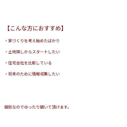
【こんな方におすすめ】
・家づくりを考え始めたばかり
・土地探しからスタートしたい
・住宅会社を比較している
・将来のために情報収集したい
個別なのでゆったり聞いて頂けます。