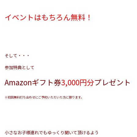
イベントはもちろん無料！
そして・・・
参加特典として
Amazonギフト券
3,000円分
プレゼント
※初回無料打ち合わせにご予約いただいた方に限ります。
小さなお子様連れでもゆっくり聞いて頂けるよう