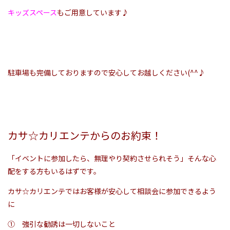
キッズスペース
もご用意しています♪
駐車場も完備しておりますので安心してお越しください(^^♪
カサ☆カリエンテからのお約束！
「イベントに参加したら、無理やり契約させられそう」そんな心
配をする方もいるはずです。
カサ☆カリエンテではお客様が安心して相談会に参加できるよう
に
① 強引な勧誘は一切しないこと