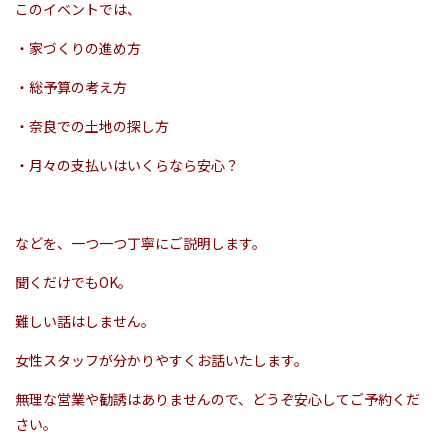
このイベントでは、
・家づくりの進め方
・総予算の考え方
・奈良での土地の探し方
・月々の支払いはいくらなら安心？
などを、一つ一つ丁寧にご説明します。
聞くだけでもOK。
難しい話はしません。
女性スタッフが分かりやすくお話いたします。
無理な営業や勧誘はありませんので、どうぞ安心してご予約くだ
さい。