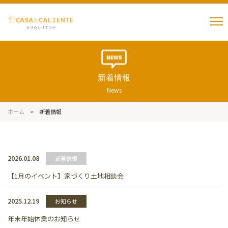
新着情報
News
ホーム
>
新着情報
2026.01.08
新着情報
【1月のイベント】家づくり土地相談会
2025.12.19
お知らせ
年末年始休業のお知らせ