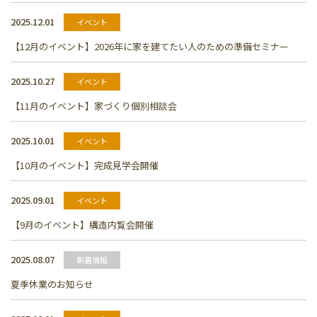
2025.12.01
イベント
【12月のイベント】2026年に家を建てたい人のための準備セミナー
2025.10.27
イベント
【11月のイベント】家づくり個別相談会
2025.10.01
イベント
【10月のイベント】完成見学会開催
2025.09.01
イベント
【9月のイベント】構造内覧会開催
2025.08.07
新着情報
夏季休業のお知らせ