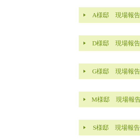
A様邸 現場報
D様邸 現場報
G様邸 現場報
M様邸 現場報
S様邸 現場報告