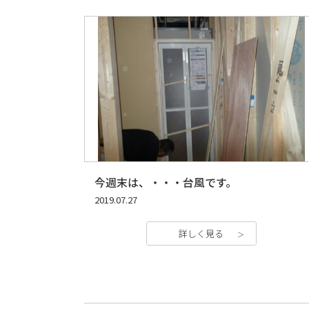
今週末は、・・・台風です。
2019.07.27
詳しく見る