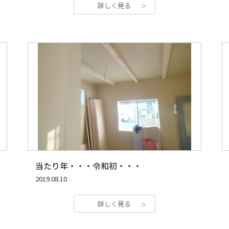
詳しく見る
当たり年・・・令和初・・・
2019.08.10
詳しく見る