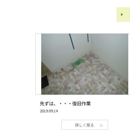
先ずは、・・・復旧作業
2019.09.14
詳しく見る