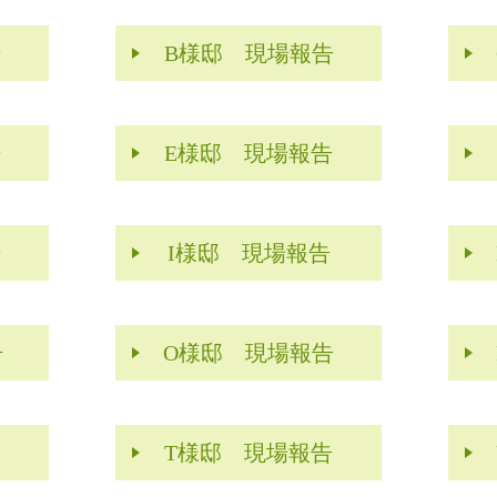
告
B様邸 現場報告
告
E様邸 現場報告
告
I様邸 現場報告
告
O様邸 現場報告
T様邸 現場報告