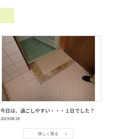
今日は、過ごしやすい・・・１日でした？
2019.08.24
詳しく見る