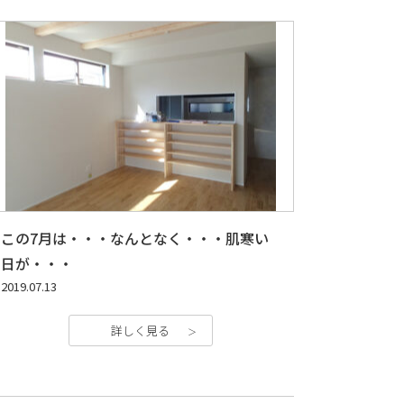
この7月は・・・なんとなく・・・肌寒い
日が・・・
2019.07.13
詳しく見る