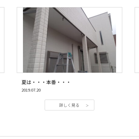
夏は・・・本番・・・
2019.07.20
詳しく見る