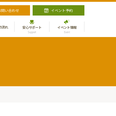
お問い合わせ
イベント予約
の流れ
安心サポート
イベント情報
Support
Event