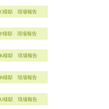
C様邸 現場報告
F様邸 現場報告
K様邸 現場報告
R様邸 現場報告
U様邸 現場報告